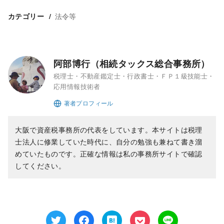
法令等
カテゴリー
阿部博行（相続タックス総合事務所）
税理士・不動産鑑定士・行政書士・ＦＰ１級技能士・
応用情報技術者
大阪で資産税事務所の代表をしています。本サイトは税理
士法人に修業していた時代に、自分の勉強も兼ねて書き溜
めていたものです。正確な情報は私の事務所サイトで確認
してください。