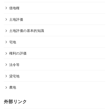
借地権
土地評価
土地評価の基本的知識
宅地
権利の評価
法令等
貸宅地
農地
外部リンク