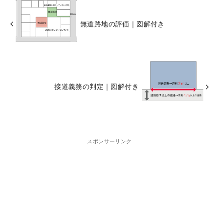
無道路地の評価｜図解付き
接道義務の判定｜図解付き
スポンサーリンク