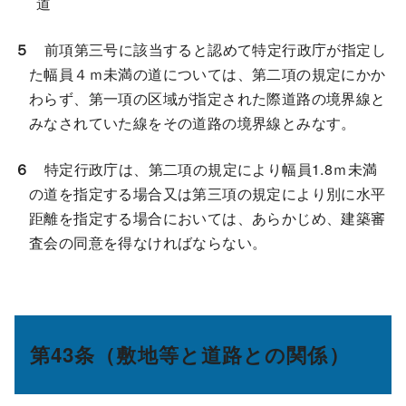
道
５
前項第三号に該当すると認めて特定行政庁が指定し
た幅員４ｍ未満の道については、第二項の規定にかか
わらず、第一項の区域が指定された際道路の境界線と
みなされていた線をその道路の境界線とみなす。
６
特定行政庁は、第二項の規定により幅員1.8ｍ未満
の道を指定する場合又は第三項の規定により別に水平
距離を指定する場合においては、あらかじめ、建築審
査会の同意を得なければならない。
第43条（敷地等と道路との関係）