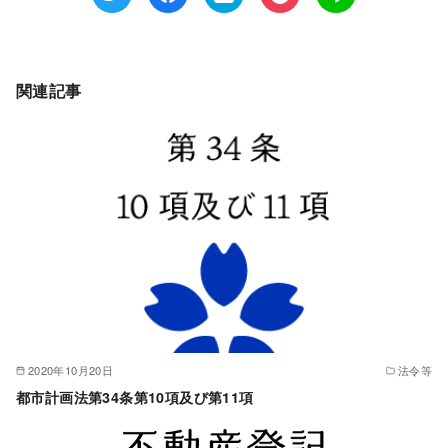
関連記事
2020年10月20日
法令等
都市計画法第34条第10項及び第11項