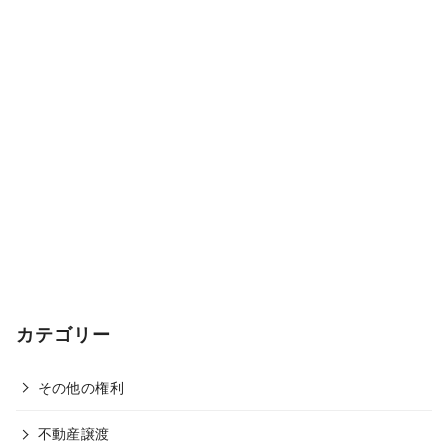
カテゴリー
その他の権利
不動産譲渡