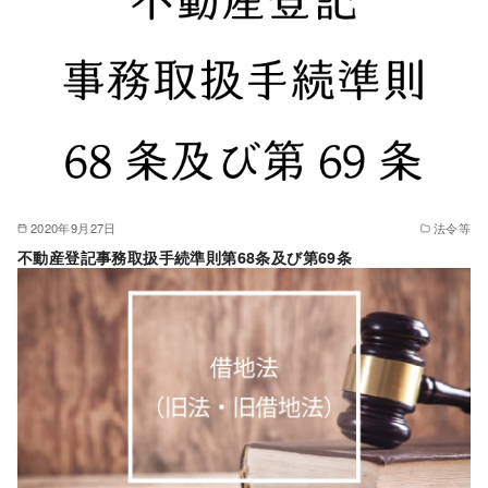
2020年9月27日
法令等
不動産登記事務取扱手続準則第68条及び第69条