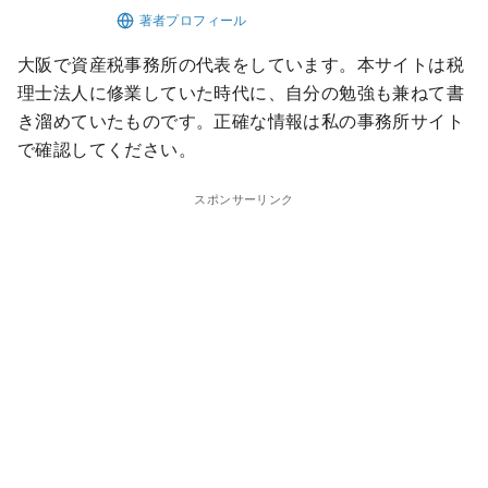
大阪で資産税事務所の代表をしています。本サイトは税
理士法人に修業していた時代に、自分の勉強も兼ねて書
き溜めていたものです。正確な情報は私の事務所サイト
で確認してください。
スポンサーリンク